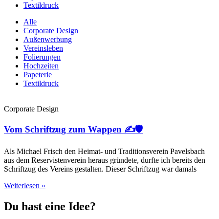
Textildruck
Alle
Corporate Design
Außenwerbung
Vereinsleben
Folierungen
Hochzeiten
Papeterie
Textildruck
Corporate Design
Vom Schriftzug zum Wappen ✍️🛡️
Als Michael Frisch den Heimat- und Traditionsverein Pavelsbach
aus dem Reservistenverein heraus gründete, durfte ich bereits den
Schriftzug des Vereins gestalten. Dieser Schriftzug war damals
Weiterlesen »
Du hast eine Idee?