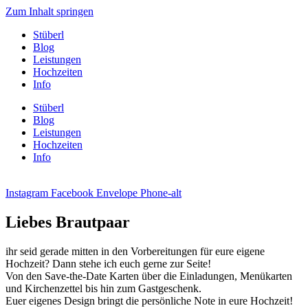
Zum Inhalt springen
Stüberl
Blog
Leistungen
Hochzeiten
Info
Stüberl
Blog
Leistungen
Hochzeiten
Info
Instagram
Facebook
Envelope
Phone-alt
Liebes Brautpaar
ihr seid gerade mitten in den Vorbereitungen für eure eigene
Hochzeit? Dann stehe ich euch gerne zur Seite!
Von den Save-the-Date Karten über die Einladungen, Menükarten
und Kirchenzettel bis hin zum Gastgeschenk.
Euer eigenes Design bringt die persönliche Note in eure Hochzeit!