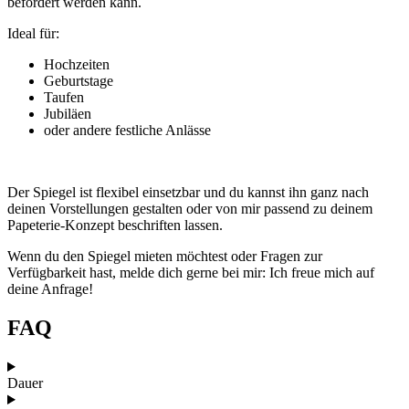
befördert werden kann.
Ideal für:
Hochzeiten
Geburtstage
Taufen
Jubiläen
oder andere festliche Anlässe
Der Spiegel ist flexibel einsetzbar und du kannst ihn ganz nach
deinen Vorstellungen gestalten oder von mir passend zu deinem
Papeterie-Konzept beschriften lassen.
Wenn du den Spiegel mieten möchtest oder Fragen zur
Verfügbarkeit hast, melde dich gerne bei mir: Ich freue mich auf
deine Anfrage!
FAQ
Dauer