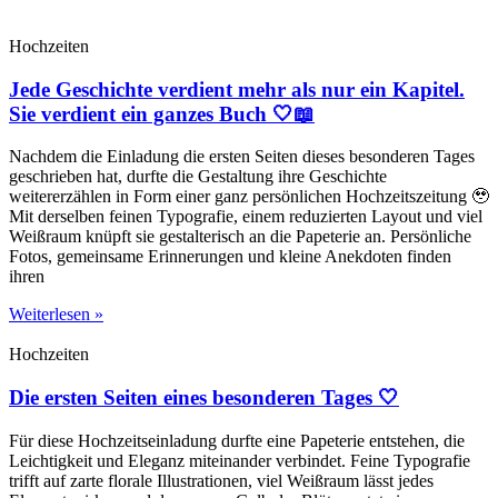
Hochzeiten
Jede Geschichte verdient mehr als nur ein Kapitel.
Sie verdient ein ganzes Buch 🤍📖
Nachdem die Einladung die ersten Seiten dieses besonderen Tages
geschrieben hat, durfte die Gestaltung ihre Geschichte
weitererzählen in Form einer ganz persönlichen Hochzeitszeitung 🥹
Mit derselben feinen Typografie, einem reduzierten Layout und viel
Weißraum knüpft sie gestalterisch an die Papeterie an. Persönliche
Fotos, gemeinsame Erinnerungen und kleine Anekdoten finden
ihren
Weiterlesen »
Hochzeiten
Die ersten Seiten eines besonderen Tages 🤍
Für diese Hochzeitseinladung durfte eine Papeterie entstehen, die
Leichtigkeit und Eleganz miteinander verbindet. Feine Typografie
trifft auf zarte florale Illustrationen, viel Weißraum lässt jedes