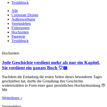
Textildruck
Alle
Corporate Design
Außenwerbung
Vereinsleben
Folierungen
Hochzeiten
Papeterie
Textildruck
Hochzeiten
Jede Geschichte verdient mehr als nur ein Kapitel.
Sie verdient ein ganzes Buch 🤍📖
Nachdem die Einladung die ersten Seiten dieses besonderen Tages
geschrieben hat, durfte die Gestaltung ihre Geschichte
weitererzählen in Form einer ganz persönlichen Hochzeitszeitung 🥹
Mit
Weiterlesen »
Vereinsleben