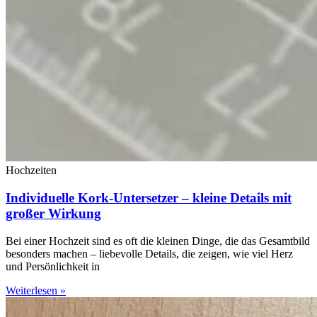
Hochzeiten
Individuelle Kork-Untersetzer – kleine Details mit
großer Wirkung
Bei einer Hochzeit sind es oft die kleinen Dinge, die das Gesamtbild
besonders machen – liebevolle Details, die zeigen, wie viel Herz
und Persönlichkeit in
Weiterlesen »