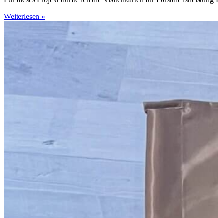
Weiterlesen »