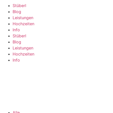
Stüberl
Blog
Leistungen
Hochzeiten
Info
Stüberl
Blog
Leistungen
Hochzeiten
Info
Alle