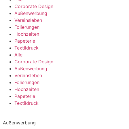
Corporate Design
Außenwerbung
Vereinsleben
Folierungen
Hochzeiten
Papeterie
Textildruck
Alle
Corporate Design
Außenwerbung
Vereinsleben
Folierungen
Hochzeiten
Papeterie
Textildruck
Außenwerbung