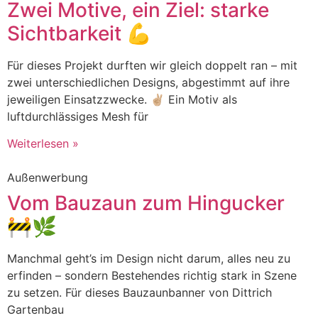
Zwei Motive, ein Ziel: starke
Sichtbarkeit 💪
Für dieses Projekt durften wir gleich doppelt ran – mit
zwei unterschiedlichen Designs, abgestimmt auf ihre
jeweiligen Einsatzzwecke. ✌🏼 Ein Motiv als
luftdurchlässiges Mesh für
Weiterlesen »
Außenwerbung
Vom Bauzaun zum Hingucker
🚧🌿
Manchmal geht’s im Design nicht darum, alles neu zu
erfinden – sondern Bestehendes richtig stark in Szene
zu setzen. Für dieses Bauzaunbanner von Dittrich
Gartenbau