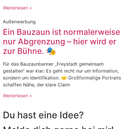
Weiterlesen »
Außenwerbung
Ein Bauzaun ist normalerweise
nur Abgrenzung – hier wird er
zur Bühne. 🎭
Für das Bauzaunbanner „Freystadt gemeinsam
gestalten“ war klar: Es geht nicht nur um Information,
sondern um Identifikation. 🤝 Großformatige Portraits
schaffen Nähe, der klare Claim
Weiterlesen »
Du hast eine Idee?