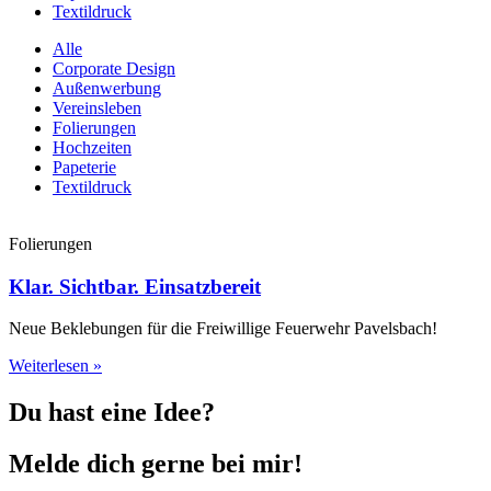
Textildruck
Alle
Corporate Design
Außenwerbung
Vereinsleben
Folierungen
Hochzeiten
Papeterie
Textildruck
Folierungen
Klar. Sichtbar. Einsatzbereit
Neue Beklebungen für die Freiwillige Feuerwehr Pavelsbach!
Weiterlesen »
Du hast eine Idee?
Melde dich gerne bei mir!