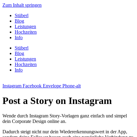
Zum Inhalt springen
Stüberl
Blog
Leistungen
Hochzeiten
Info
Stüberl
Blog
Leistungen
Hochzeiten
Info
Instagram
Facebook
Envelope
Phone-alt
Post a Story on Instagram
Wende durch Instagram Story-Vorlagen ganz einfach und simpel
dein Corporate Design online an.
Dadurch steigt nicht nur dein Wiedererkennungswert in der App,