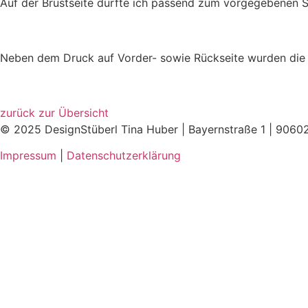
Auf der Brustseite durfte ich passend zum vorgegebenen Spru
Neben dem Druck auf Vorder- sowie Rückseite wurden die 
zurück zur Übersicht
© 2025 DesignStüberl Tina Huber | Bayernstraße 1 | 9060
Impressum
|
Datenschutzerklärung