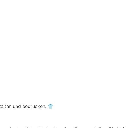
stalten und bedrucken. 👕