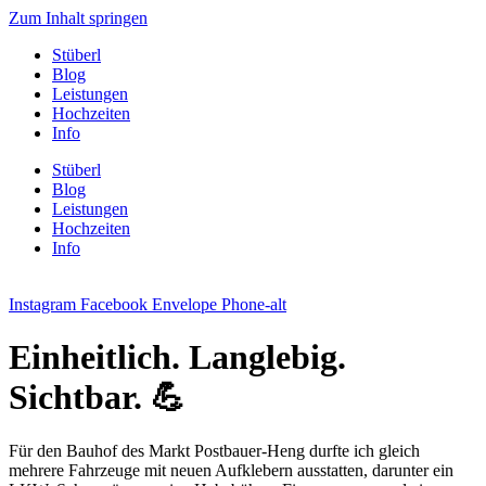
Zum Inhalt springen
Stüberl
Blog
Leistungen
Hochzeiten
Info
Stüberl
Blog
Leistungen
Hochzeiten
Info
Instagram
Facebook
Envelope
Phone-alt
Einheitlich. Langlebig.
Sichtbar. 💪
Für den Bauhof des Markt Postbauer-Heng durfte ich gleich
mehrere Fahrzeuge mit neuen Aufklebern ausstatten, darunter ein