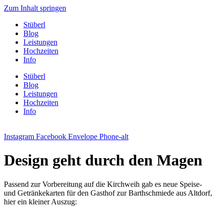
Zum Inhalt springen
Stüberl
Blog
Leistungen
Hochzeiten
Info
Stüberl
Blog
Leistungen
Hochzeiten
Info
Instagram
Facebook
Envelope
Phone-alt
Design geht durch den Magen
Passend zur Vorbereitung auf die Kirchweih gab es neue Speise-
und Getränkekarten für den Gasthof zur Barthschmiede aus Altdorf,
hier ein kleiner Auszug: