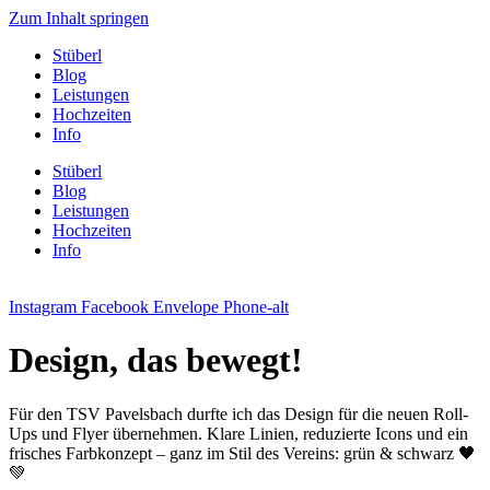
Zum Inhalt springen
Stüberl
Blog
Leistungen
Hochzeiten
Info
Stüberl
Blog
Leistungen
Hochzeiten
Info
Instagram
Facebook
Envelope
Phone-alt
Design, das bewegt!
Für den TSV Pavelsbach durfte ich das Design für die neuen Roll-
Ups und Flyer übernehmen. Klare Linien, reduzierte Icons und ein
frisches Farbkonzept – ganz im Stil des Vereins: grün & schwarz 🖤
💚