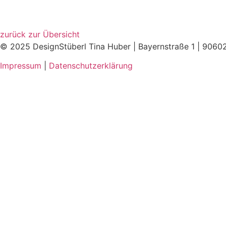
zurück zur Übersicht
© 2025 DesignStüberl Tina Huber | Bayernstraße 1 | 9060
Impressum
|
Datenschutzerklärung