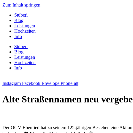
Zum Inhalt springen
Stüberl
Blog
Leistungen
Hochzeiten
Info
Stüberl
Blog
Leistungen
Hochzeiten
Info
Instagram
Facebook
Envelope
Phone-alt
Alte Straßennamen neu vergebe
Der OGV Ebenried hat zu seinem 125-jährigen Bestehen eine Aktion ge