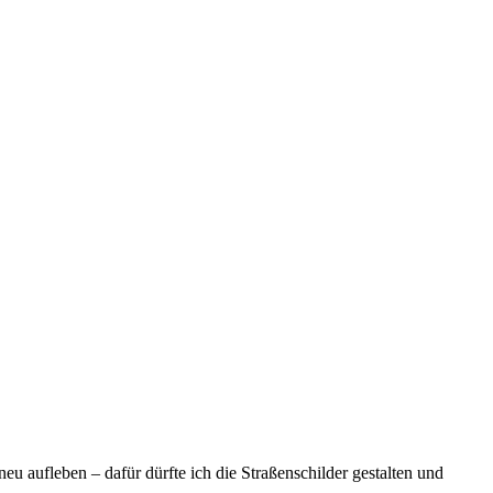
 aufleben – dafür dürfte ich die Straßenschilder gestalten und