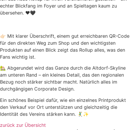
echter Blickfang im Foyer und an Spieltagen kaum zu
übersehen. ❤️🖤
👉🏻 Mit klarer Überschrift, einem gut erreichbaren QR-Code
für den direkten Weg zum Shop und den wichtigsten
Produkten auf einen Blick zeigt das Rollup alles, was den
Fans wichtig ist.
🏡 Abgerundet wird das Ganze durch die Altdorf-Skyline
am unteren Rand – ein kleines Detail, das den regionalen
Bezug noch stärker sichtbar macht. Natürlich alles im
durchgängigen Corporate Design.
Ein schönes Beispiel dafür, wie ein einzelnes Printprodukt
den Verkauf vor Ort unterstützen und gleichzeitig die
Identität des Vereins stärken kann. 🤾‍♂️✨
zurück zur Übersicht