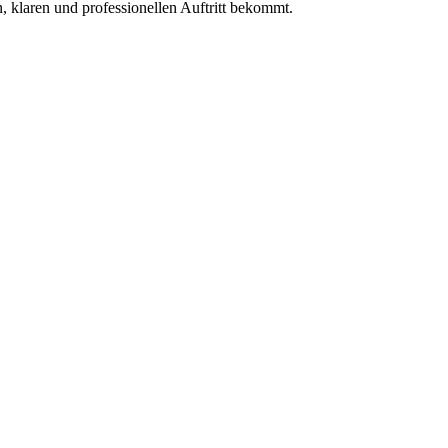
, klaren und professionellen Auftritt bekommt.