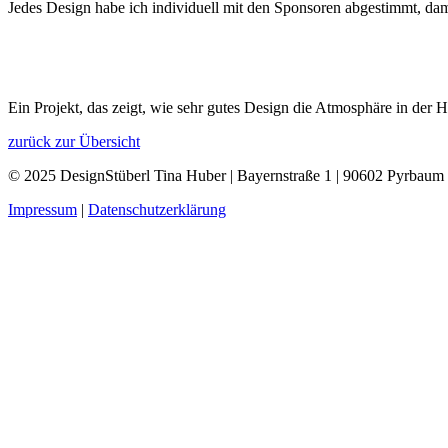
Jedes Design habe ich individuell mit den Sponsoren abgestimmt, dami
Ein Projekt, das zeigt, wie sehr gutes Design die Atmosphäre in der 
zurück zur Übersicht
© 2025 DesignStüberl Tina Huber | Bayernstraße 1 | 90602 Pyrbaum 
Impressum
|
Datenschutzerklärung